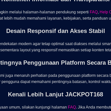
ngkin melalui halaman-halaman pendukung seperti
FAQ
,
Help 
t lebih mudah memahami layanan, kebijakan, serta panduan u
Desain Responsif dan Akses Stabil
ekatan modern agar tetap optimal saat diakses melalui smart
mentara layout yang responsif memastikan setiap konten teta
tingnya Penggunaan Platform Secara B
kami juga menaruh perhatian pada penggunaan platform secara 
 pengguna dapat memahami pentingnya batasan, kontrol waktu, 
Kenali Lebih Lanjut JACKPOT168
nyaan umum, silakan kunjungi halaman
FAQ
. Jika Anda membut